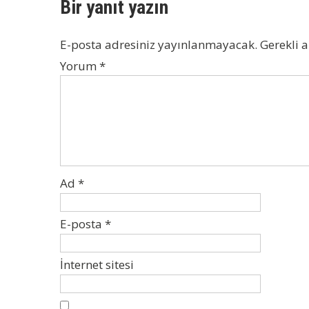
Bir yanıt yazın
E-posta adresiniz yayınlanmayacak.
Gerekli 
Yorum
*
Ad
*
E-posta
*
İnternet sitesi