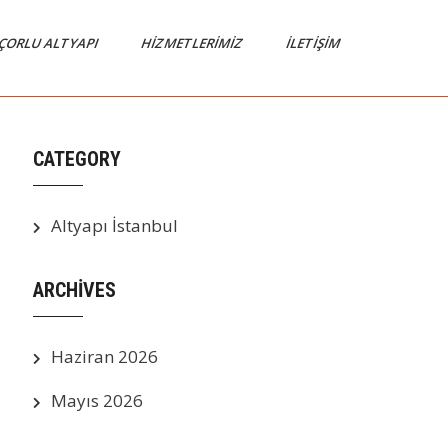
ÇORLU ALTYAPI
HIZMETLERIMIZ
İLETIŞIM
CATEGORY
Altyapı İstanbul
ARCHIVES
Haziran 2026
Mayıs 2026