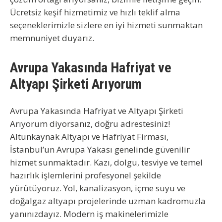
Ücretsiz keşif hizmetimiz ve hızlı teklif alma
seçeneklerimizle sizlere en iyi hizmeti sunmaktan
memnuniyet duyarız.
Avrupa Yakasında Hafriyat ve
Altyapı Şirketi Arıyorum
Avrupa Yakasında Hafriyat ve Altyapı Şirketi
Arıyorum diyorsanız, doğru adrestesiniz!
Altunkaynak Altyapı ve Hafriyat Firması,
İstanbul’un Avrupa Yakası genelinde güvenilir
hizmet sunmaktadır. Kazı, dolgu, tesviye ve temel
hazırlık işlemlerini profesyonel şekilde
yürütüyoruz. Yol, kanalizasyon, içme suyu ve
doğalgaz altyapı projelerinde uzman kadromuzla
yanınızdayız. Modern iş makinelerimizle