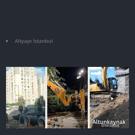
Altyapı İstanbul