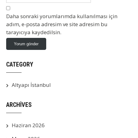
Daha sonraki yorumlarımda kullanılması için
adım, e-posta adresim ve site adresim bu
tarayıcıya kaydedilsin.
CATEGORY
Altyapı İstanbul
ARCHIVES
Haziran 2026