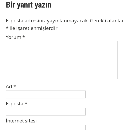
Bir yanıt yazın
E-posta adresiniz yayınlanmayacak.
Gerekli alanlar
*
ile işaretlenmişlerdir
Yorum
*
Ad
*
E-posta
*
İnternet sitesi