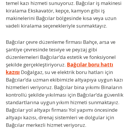
temel kazı hizmeti sunuyoruz. Bağcılar iş makinesi
kiralama Ekskavatör, kepçe, kamyon gibi iş
makinelerini Bağcılar bölgesinde kısa veya uzun
vadeli kiralama seçenekleriyle sunmaktayız.
Bağcılar çevre düzenleme firması
Bahçe, arsa ve
şantiye çevresinde tesviye ve peyzaj gibi
düzenlemeleri Bağcılar’da estetik ve fonksiyonel
şekilde gerçekleştiriyoruz.
Bağcılar boru hattı
kazısı
Doğalgaz, su ve elektrik boru hatları için
Bağcılar’da uzman ekibimizle altyapıya uygun kazı
hizmetleri veriyoruz. Bağcılar bina yıkımı Binaların
kontrollü şekilde yıkılması için Bağcılar’da güvenlik
standartlarına uygun yıkım hizmeti sunmaktayız.
Bağcılar yol altyapı firması Yol yapımı öncesinde
altyapı kazısı, drenaj sistemleri ve dolgular için
Bağcılar merkezli hizmet veriyoruz.