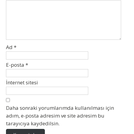
Ad
*
E-posta
*
İnternet sitesi
Daha sonraki yorumlarımda kullanılması için
adım, e-posta adresim ve site adresim bu
tarayıcıya kaydedilsin.