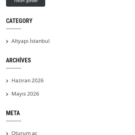
CATEGORY
Altyapı İstanbul
ARCHIVES
Haziran 2026
Mayıs 2026
META
Oturum aç