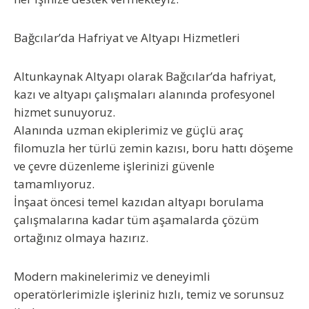
Bağcılar’da Hafriyat ve Altyapı Hizmetleri
Altunkaynak Altyapı olarak Bağcılar’da hafriyat,
kazı ve altyapı çalışmaları alanında profesyonel
hizmet sunuyoruz.
Alanında uzman ekiplerimiz ve güçlü araç
filomuzla her türlü zemin kazısı, boru hattı döşeme
ve çevre düzenleme işlerinizi güvenle
tamamlıyoruz.
İnşaat öncesi temel kazıdan altyapı borulama
çalışmalarına kadar tüm aşamalarda çözüm
ortağınız olmaya hazırız.
Modern makinelerimiz ve deneyimli
operatörlerimizle işleriniz hızlı, temiz ve sorunsuz