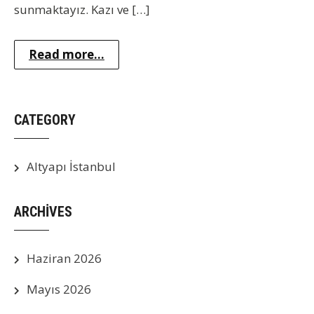
sunmaktayız. Kazı ve […]
Read more...
CATEGORY
Altyapı İstanbul
ARCHIVES
Haziran 2026
Mayıs 2026