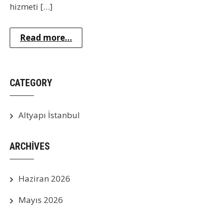
hizmeti […]
Read more...
CATEGORY
Altyapı İstanbul
ARCHIVES
Haziran 2026
Mayıs 2026