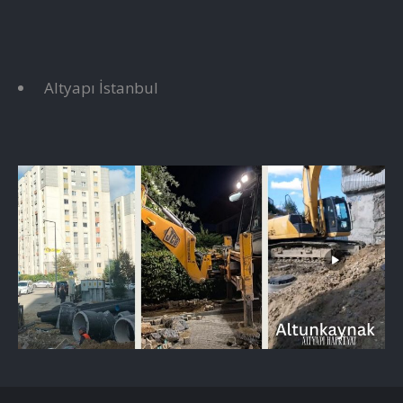
Altyapı İstanbul