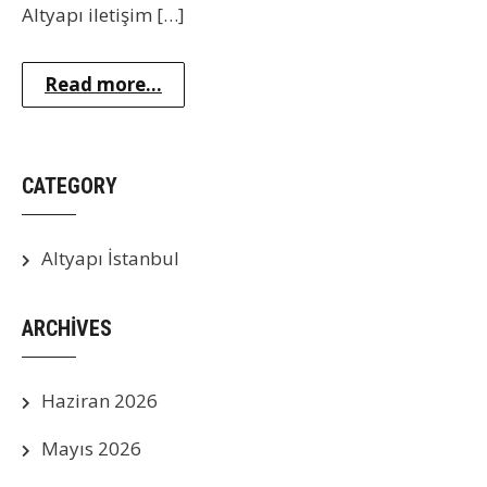
Altyapı iletişim […]
Read more...
CATEGORY
Altyapı İstanbul
ARCHIVES
Haziran 2026
Mayıs 2026