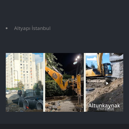
Altyapı İstanbul